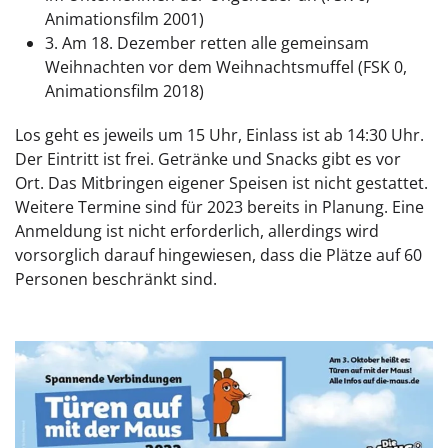
Animationsfilm 2001)
3. Am 18. Dezember retten alle gemeinsam
Weihnachten vor dem Weihnachtsmuffel (FSK 0,
Animationsfilm 2018)
Los geht es jeweils um 15 Uhr, Einlass ist ab 14:30 Uhr.
Der Eintritt ist frei. Getränke und Snacks gibt es vor
Ort. Das Mitbringen eigener Speisen ist nicht gestattet.
Weitere Termine sind für 2023 bereits in Planung. Eine
Anmeldung ist nicht erforderlich, allerdings wird
vorsorglich darauf hingewiesen, dass die Plätze auf 60
Personen beschränkt sind.