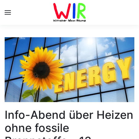
Skip to main content
Info-Abend über Heizen
ohne fossile