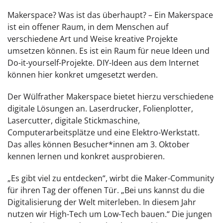
Makerspace? Was ist das überhaupt? – Ein Makerspace
ist ein offener Raum, in dem Menschen auf
verschiedene Art und Weise kreative Projekte
umsetzen können. Es ist ein Raum für neue Ideen und
Do-it-yourself-Projekte. DIY-Ideen aus dem Internet
können hier konkret umgesetzt werden.
Der Wülfrather Makerspace bietet hierzu verschiedene
digitale Lösungen an. Laserdrucker, Folienplotter,
Lasercutter, digitale Stickmaschine,
Computerarbeitsplätze und eine Elektro-Werkstatt.
Das alles können Besucher*innen am 3. Oktober
kennen lernen und konkret ausprobieren.
„Es gibt viel zu entdecken“, wirbt die Maker-Community
für ihren Tag der offenen Tür. „Bei uns kannst du die
Digitalisierung der Welt miterleben. In diesem Jahr
nutzen wir High-Tech um Low-Tech bauen.“ Die jungen