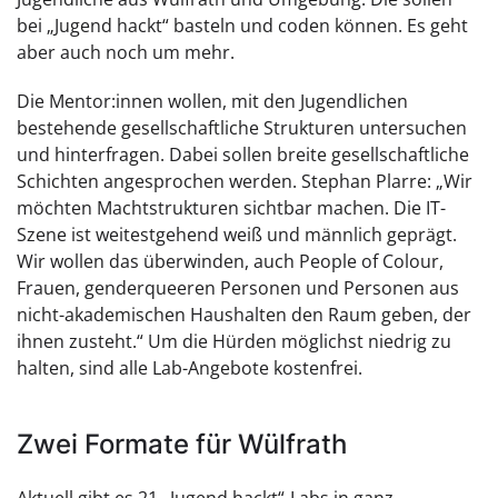
bei „Jugend hackt“ basteln und coden können. Es geht
aber auch noch um mehr.
Die Mentor:innen wollen, mit den Jugendlichen
bestehende gesellschaftliche Strukturen untersuchen
und hinterfragen. Dabei sollen breite gesellschaftliche
Schichten angesprochen werden. Stephan Plarre: „Wir
möchten Machtstrukturen sichtbar machen. Die IT-
Szene ist weitestgehend weiß und männlich geprägt.
Wir wollen das überwinden, auch People of Colour,
Frauen, genderqueeren Personen und Personen aus
nicht-akademischen Haushalten den Raum geben, der
ihnen zusteht.“ Um die Hürden möglichst niedrig zu
halten, sind alle Lab-Angebote kostenfrei.
Zwei Formate für Wülfrath