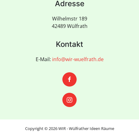
Adresse
Wilhelmstr 189
42489 Wülfrath
Kontakt
E-Mail:
info@wir-wuelfrath.de
Copyright ©
2026
WIR - Wülfrather Ideen Räume