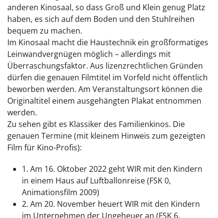
anderen Kinosaal, so dass Groß und Klein genug Platz
haben, es sich auf dem Boden und den Stuhlreihen
bequem zu machen.
Im Kinosaal macht die Haustechnik ein großformatiges
Leinwandvergnügen möglich – allerdings mit
Überraschungsfaktor. Aus lizenzrechtlichen Gründen
dürfen die genauen Filmtitel im Vorfeld nicht öffentlich
beworben werden. Am Veranstaltungsort können die
Originaltitel einem ausgehängten Plakat entnommen
werden.
Zu sehen gibt es Klassiker des Familienkinos. Die
genauen Termine (mit kleinem Hinweis zum gezeigten
Film für Kino-Profis):
1. Am 16. Oktober 2022 geht WIR mit den Kindern
in einem Haus auf Luftballonreise (FSK 0,
Animationsfilm 2009)
2. Am 20. November heuert WIR mit den Kindern
im Unternehmen der Ungeheuer an (FSK 6,