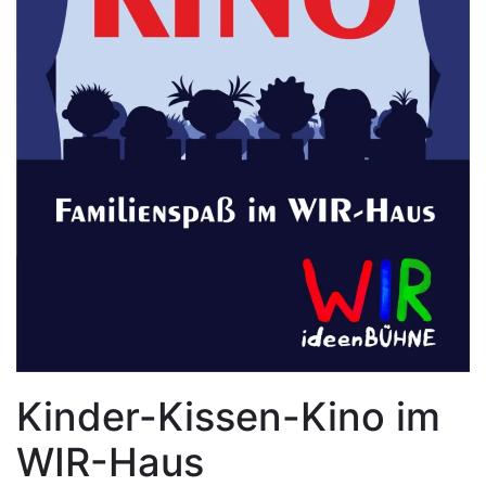
Kinder-Kissen-Kino im
WIR-Haus