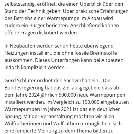
selbstständig, eröffnet, die einen Überblick über den
Stand der Technik geben. Über praktische Erfahrungen
des Betriebs einer Wärmepumpe im Altbau wird
zudem ein Bürger berichten. Anschließend können
offene Fragen diskutiert werden.
In Neubauten werden schon heute überwiegend
Heizungen installiert, die ohne fossile Brennstoffe
auskommen. Dieses Unterfangen kann bei Altbauten
jedoch kompliziert werden.
Gerd Schlüter ordnet den Sachverhalt ein: „Die
Bundesregierung hat das Ziel ausgegeben, dass ab
dem Jahre 2024 jährlich 500.000 neue Wärmepumpen
installiert werden. Im Vergleich zu 150.000 eingebauten
Wärmepumpen im Jahre 2021 ist das ein deutlicher
Sprung. Mit der Veranstaltung möchten wir allen
Wülfratherinnen und Wülfrathern ermöglichen, sich
eine fundierte Meinung zu dem Thema bilden zu