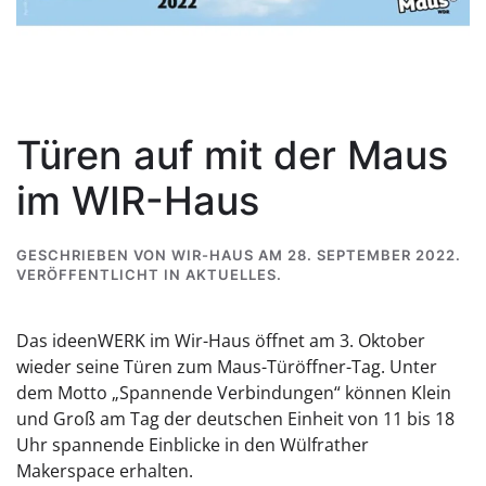
Türen auf mit der Maus
im WIR-Haus
GESCHRIEBEN VON
WIR-HAUS
AM
28. SEPTEMBER 2022
.
VERÖFFENTLICHT IN
AKTUELLES
.
Das ideenWERK im Wir-Haus öffnet am 3. Oktober
wieder seine Türen zum Maus-Türöffner-Tag. Unter
dem Motto „Spannende Verbindungen“ können Klein
und Groß am Tag der deutschen Einheit von 11 bis 18
Uhr spannende Einblicke in den Wülfrather
Makerspace erhalten.