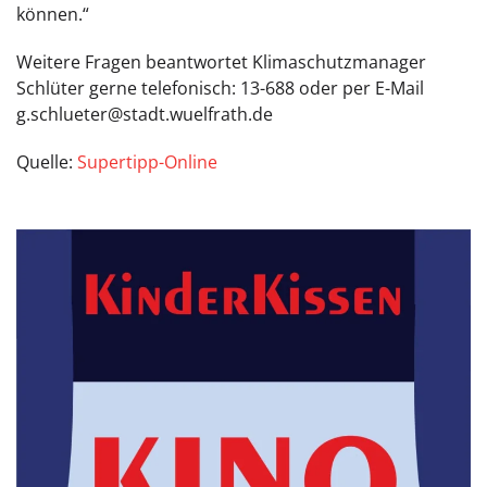
können.“
Weitere Fragen beantwortet Klimaschutzmanager
Schlüter gerne telefonisch: 13-688 oder per E-Mail
g.schlueter@stadt.wuelfrath.de
Quelle:
Supertipp-Online