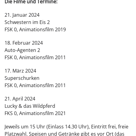
Die Filme und Termine:
21. Januar 2024
Schwestern im Eis 2
FSK 0, Animationsfilm 2019
18. Februar 2024
Auto-Agenten 2
FSK 0, Animationsfilm 2011
17. März 2024
Superschurken
FSK 0, Animationsfilm 2011
21. April 2024
Lucky & das Wildpferd
FKS 0, Animationsfilm 2021
Jeweils um 15 Uhr (Einlass 14.30 Uhr), Eintritt frei, freie
Platzwahl. Speisen und Getränke gibt es vor Ort (das