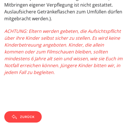
Mitbringen eigener Verpflegung ist nicht gestattet.
Auslaufsichere Getränkeflaschen zum Umfüllen dürfen
mitgebracht werden.).
ACHTUNG: Eltern werden gebeten, die Aufsichtspflicht
über ihre Kinder selbst sicher zu stellen. Es wird keine
Kinderbetreuung angeboten. Kinder, die allein
kommen oder zum Filmschauen bleiben, sollten
mindestens 6 Jahre alt sein und wissen, wie sie Euch im
Notfall erreichen können. Jüngere Kinder bitten wir, in
jedem Fall zu begleiten.
ZURÜCK