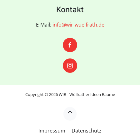
Kontakt
E-Mail:
info@wir-wuelfrath.de
Copyright ©
2026
WIR - Wülfrather Ideen Räume
Impressum
Datenschutz