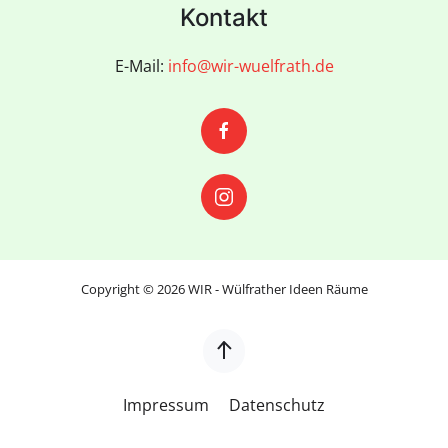
Kontakt
E-Mail:
info@wir-wuelfrath.de
Copyright ©
2026
WIR - Wülfrather Ideen Räume
Impressum
Datenschutz