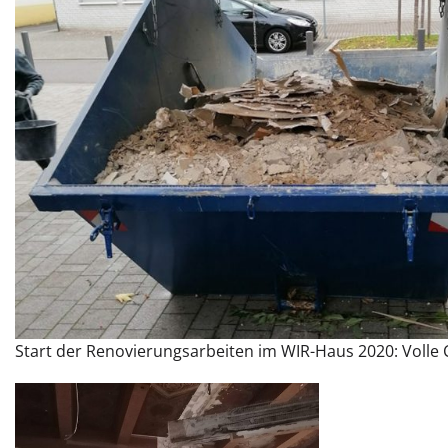
Start der Renovierungsarbeiten im WIR-Haus 2020: Volle 