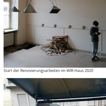
Start der Renovierungsarbeiten im WIR-Haus 2020