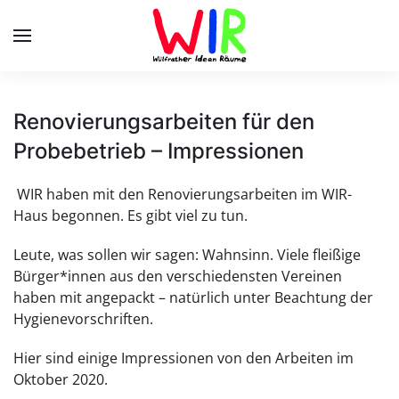
Skip to main content
Renovierungsarbeiten für den
Probebetrieb – Impressionen
WIR haben mit den Renovierungsarbeiten im WIR-
Haus begonnen. Es gibt viel zu tun.
Leute, was sollen wir sagen: Wahnsinn. Viele fleißige
Bürger*innen aus den verschiedensten Vereinen
haben mit angepackt – natürlich unter Beachtung der
Hygienevorschriften.
Hier sind einige Impressionen von den Arbeiten im
Oktober 2020.