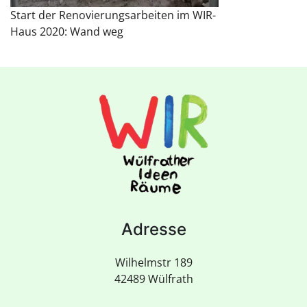
Start der Renovierungsarbeiten im WIR-
Haus 2020: Wand weg
Adresse
Wilhelmstr 189
42489 Wülfrath