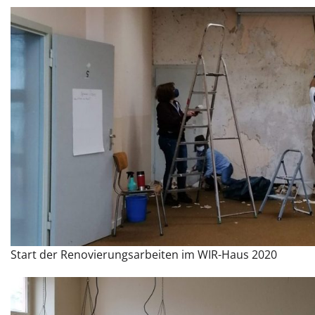
Start der Renovierungsarbeiten im WIR-Haus 2020