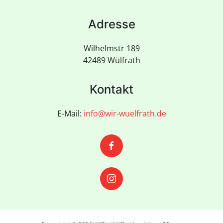
Adresse
Wilhelmstr 189
42489 Wülfrath
Kontakt
E-Mail:
info@wir-wuelfrath.de