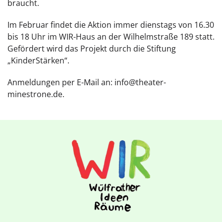
braucht.
Im Februar findet die Aktion immer dienstags von 16.30
bis 18 Uhr im WIR-Haus an der Wilhelmstraße 189 statt.
Gefördert wird das Projekt durch die Stiftung
„KinderStärken“.
Anmeldungen per E-Mail an: info@theater-
minestrone.de.