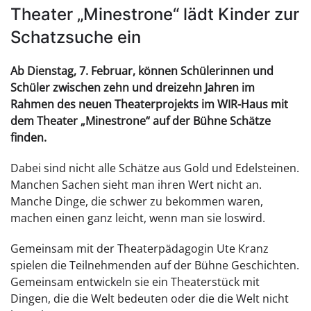
Theater „Minestrone“ lädt Kinder zur
Schatzsuche ein
Ab Dienstag, 7. Februar, können Schülerinnen und
Schüler zwischen zehn und dreizehn Jahren im
Rahmen des neuen Theaterprojekts im WIR-Haus mit
dem Theater „Minestrone“ auf der Bühne Schätze
finden.
Dabei sind nicht alle Schätze aus Gold und Edelsteinen.
Manchen Sachen sieht man ihren Wert nicht an.
Manche Dinge, die schwer zu bekommen waren,
machen einen ganz leicht, wenn man sie loswird.
Gemeinsam mit der Theaterpädagogin Ute Kranz
spielen die Teilnehmenden auf der Bühne Geschichten.
Gemeinsam entwickeln sie ein Theaterstück mit
Dingen, die die Welt bedeuten oder die die Welt nicht