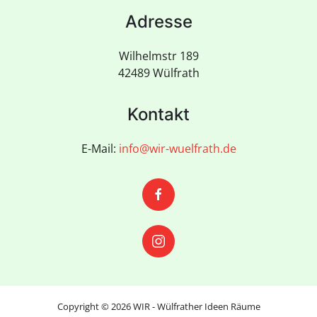
Adresse
Wilhelmstr 189
42489 Wülfrath
Kontakt
E-Mail:
info@wir-wuelfrath.de
Copyright ©
2026
WIR - Wülfrather Ideen Räume