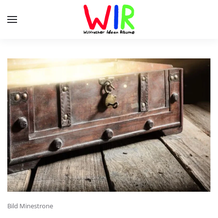
Skip to main content
Bild Minestrone