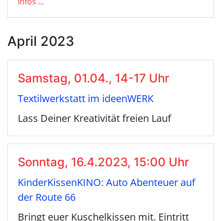
Infos …
April 2023
Samstag, 01.04., 14-17 Uhr
Textilwerkstatt im ideenWERK
Lass Deiner Kreativität freien Lauf
Sonntag, 16.4.2023, 15:00 Uhr
KinderKissenKINO: Auto Abenteuer auf
der Route 66
Bringt euer Kuschelkissen mit. Eintritt