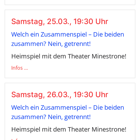
Samstag, 25.03., 19:30 Uhr
Welch ein Zusammenspiel – Die beiden
zusammen? Nein, getrennt!
Heimspiel mit dem Theater Minestrone!
Infos …
Samstag, 26.03., 19:30 Uhr
Welch ein Zusammenspiel – Die beiden
zusammen? Nein, getrennt!
Heimspiel mit dem Theater Minestrone!