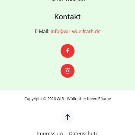
Kontakt
E-Mail:
info@wir-wuelfrath.de
Copyright ©
2026
WIR - Wülfrather Ideen Räume
Impressum
Datenschutz