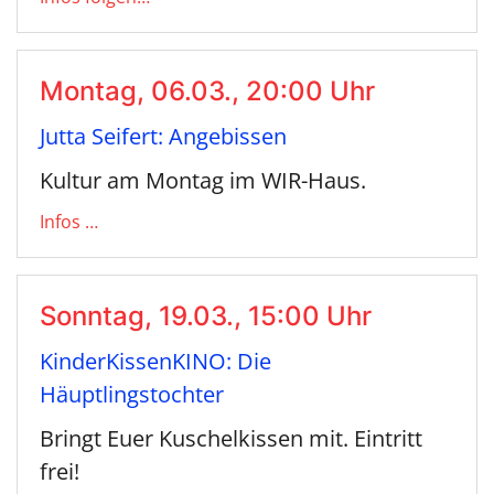
Montag, 06.03., 20:00 Uhr
Jutta Seifert: Angebissen
Kultur am Montag im WIR-Haus.
Infos …
Sonntag, 19.03., 15:00 Uhr
KinderKissenKINO: Die
Häuptlingstochter
Bringt Euer Kuschelkissen mit. Eintritt
frei!