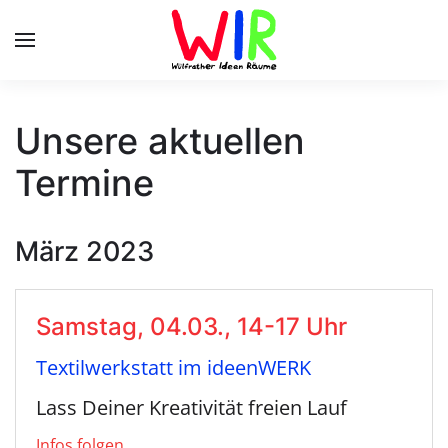
Skip to main content
Unsere aktuellen
Termine
März 2023
Samstag, 04.03., 14-17 Uhr
Textilwerkstatt im ideenWERK
Lass Deiner Kreativität freien Lauf
Infos folgen…