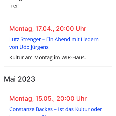
frei!
Montag, 17.04., 20:00 Uhr
Lutz Strenger – Ein Abend mit Liedern
von Udo Jürgens
Kultur am Montag im WIR-Haus.
Mai 2023
Montag, 15.05., 20:00 Uhr
Constanze Backes – Ist das Kultur oder