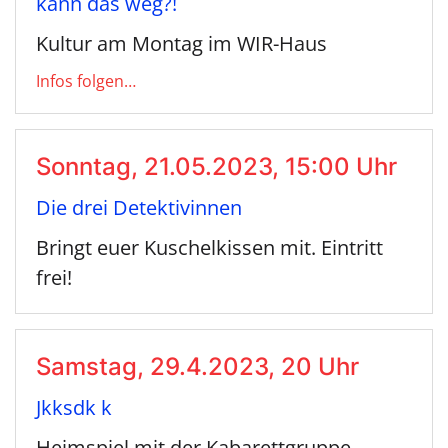
kann das weg?!
Kultur am Montag im WIR-Haus
Infos folgen…
Sonntag, 21.05.2023, 15:00 Uhr
Die drei Detektivinnen
Bringt euer Kuschelkissen mit. Eintritt
frei!
Samstag, 29.4.2023, 20 Uhr
Jkksdk k
Heimspiel mit der Kabarettgruppe